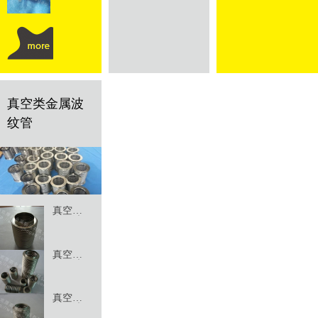
真空类金属波
纹管
真空类
金属波
纹管21
真空类
金属波
纹管20
真空类
金属波
纹管19