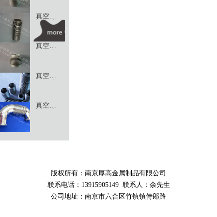
真空类
金属波
纹管18
真空类
金属波
纹管17
真空类
金属波
纹管16
真空类
金属波
纹管15
版权所有：南京厚高金属制品有限公司
联系电话：13915905149 联系人：余先生
公司地址：南京市六合区竹镇镇侍郎路